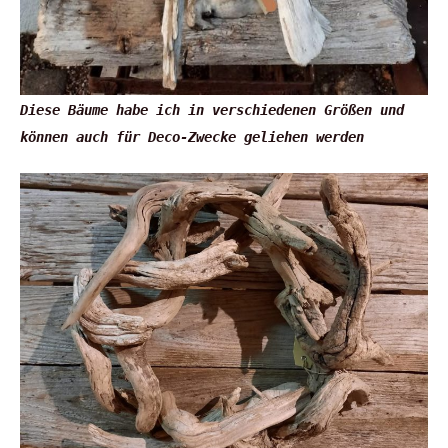
Diese Bäume habe ich in verschiedenen Größen und
können auch für Deco-Zwecke geliehen werden