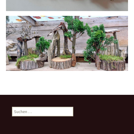
Suchen
nach: